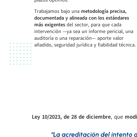
plazos óptimos.
Trabajamos bajo una
metodología precisa,
documentada y alineada con los estándares
más exigentes
del sector, para que cada
intervención —ya sea un informe pericial, una
auditoría o una reparación— aporte valor
añadido, seguridad jurídica y fiabilidad técnica.
Ley 10/2023, de 28 de diciembre
, que
modi
“La acreditación del intento 