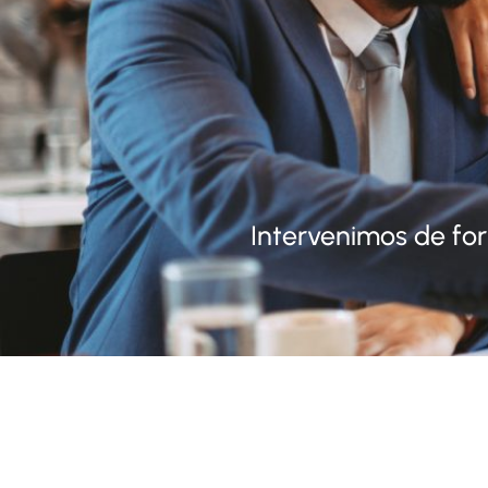
Intervenimos de for