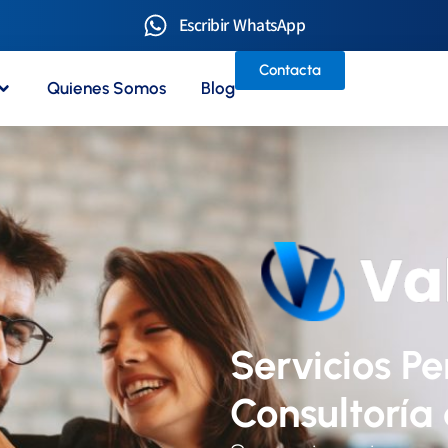
Escribir WhatsApp
Contacta
Quienes Somos
Blog
Servicios Pe
Consultoría