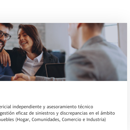
ericial independiente y asesoramiento técnico
gestión eficaz de siniestros y discrepancias en el ámbito
uebles (Hogar, Comunidades, Comercio e Industria)