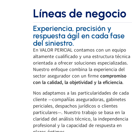
Líneas de negocio
Experiencia, precisión y
respuesta ágil en cada fase
del siniestro.
En VALOR PERICIAL contamos con un equipo
altamente cualificado y una estructura técnica
orientada a ofrecer soluciones especializadas.
Nuestro enfoque combina la experiencia del
sector asegurador con un firme
compromiso
con la calidad, la objetividad y la eficiencia
.
Nos adaptamos a las particularidades de cada
cliente —compañías aseguradoras, gabinetes
periciales, despachos jurídicos o clientes
particulares—. Nuestro trabajo se basa en la
claridad del análisis técnico, la independencia
profesional y la capacidad de respuesta en