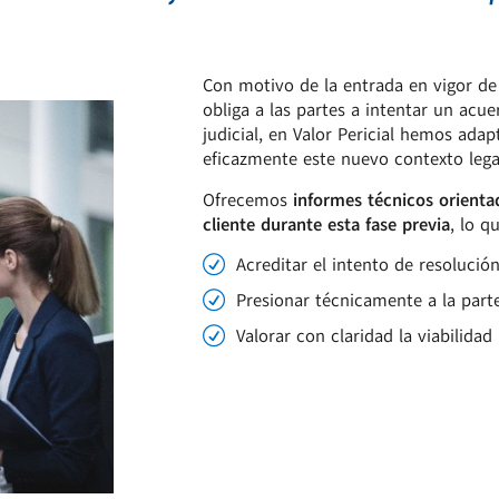
Con motivo de la entrada en vigor de
obliga a las partes a intentar un acu
judicial, en Valor Pericial hemos adap
eficazmente este nuevo contexto lega
Ofrecemos
informes técnicos orienta
cliente durante esta fase previa
, lo q
Acreditar el intento de resolución
Presionar técnicamente a la parte
Valorar con claridad la viabilidad