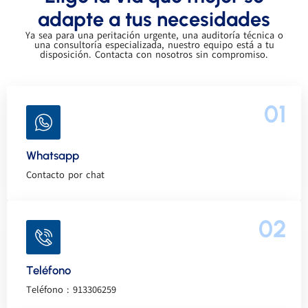
adapte a tus necesidades
Ya sea para una peritación urgente, una auditoría técnica o
una consultoría especializada, nuestro equipo está a tu
disposición. Contacta con nosotros sin compromiso.
01
Whatsapp
Contacto por chat
02
Teléfono
Teléfono : 913306259