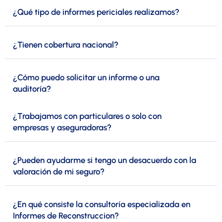
¿Qué tipo de informes periciales realizamos?
¿Tienen cobertura nacional?
¿Cómo puedo solicitar un informe o una
auditoría?
¿Trabajamos con particulares o solo con
empresas y aseguradoras?
¿Pueden ayudarme si tengo un desacuerdo con la
valoración de mi seguro?
¿En qué consiste la consultoría especializada en
Informes de Reconstruccion?