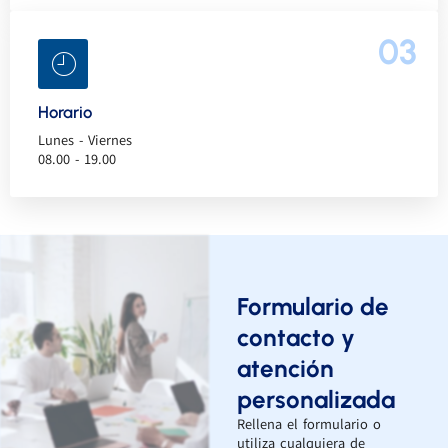
03
Horario
Lunes - Viernes
08.00 - 19.00
Formulario de
contacto y
atención
personalizada
Rellena el formulario o
utiliza cualquiera de