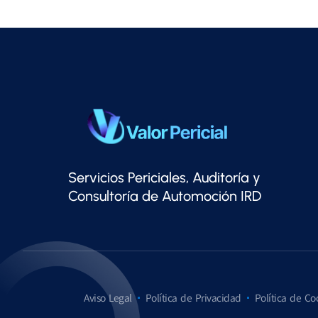
Servicios Periciales, Auditoría y
Consultoría de Automoción IRD
Aviso Legal
Política de Privacidad
Política de Co