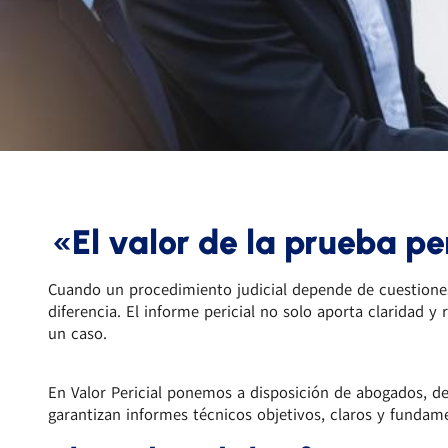
«
El valor de la prueba per
Cuando un procedimiento judicial depende de cuestiones
diferencia. El informe pericial no solo aporta claridad y 
un caso.
En Valor Pericial ponemos a disposición de abogados, de
garantizan informes técnicos objetivos, claros y fundam