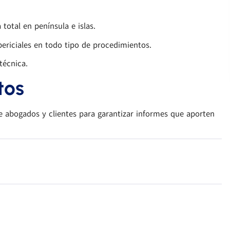
total en península e islas.
ericiales en todo tipo de procedimientos.
técnica.
tos
e abogados y clientes para garantizar informes que aporten