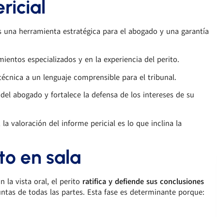
ricial
 una herramienta estratégica para el abogado y una garantía
entos especializados y en la experiencia del perito.
écnica a un lenguaje comprensible para el tribunal.
el abogado y fortalece la defensa de los intereses de su
a valoración del informe pericial es lo que inclina la
to en sala
 la vista oral, el perito
ratifica y defiende sus conclusiones
untas de todas las partes. Esta fase es determinante porque: