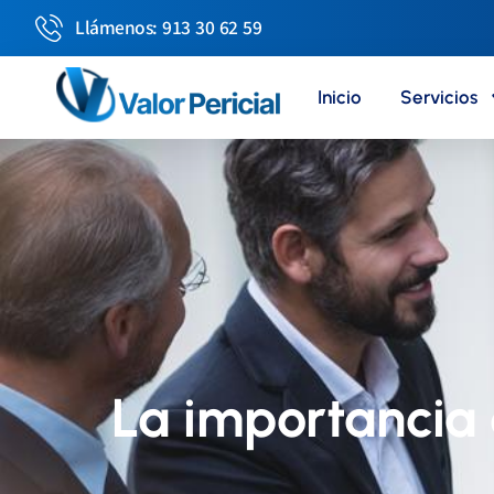
Llámenos: 913 30 62 59
Inicio
Servicios
La importancia d