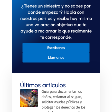
¿Tienes un siniestro y no sabes por
dónde empezar? Habla con
nuestros peritos y recibe hoy mismo
una valoración objetiva que te
ayude a reclamar lo que realmente
te corresponde.
Escríbenos
Llámanos
Últimos artículos
Guía para documentar los
daños, reclamar al seguro,
solicitar ayudas públicas y
proteger los derechos de los