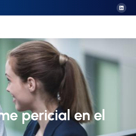
me pericial en el