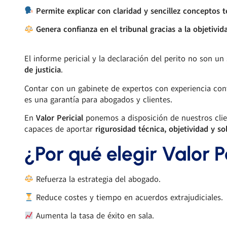
Permite explicar con claridad y sencillez conceptos t
Genera confianza en el tribunal gracias a la objetivid
El informe pericial y la declaración del perito no son u
de justicia
.
Contar con un gabinete de expertos con experiencia cont
es una garantía para abogados y clientes.
En
Valor Pericial
ponemos a disposición de nuestros clien
capaces de aportar
rigurosidad técnica, objetividad y so
¿Por qué elegir Valor P
Refuerza la estrategia del abogado.
Reduce costes y tiempo en acuerdos extrajudiciales.
Aumenta la tasa de éxito en sala.