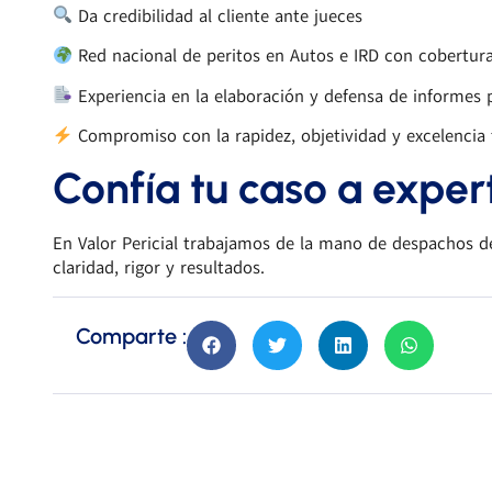
Da credibilidad al cliente ante jueces
Red nacional de peritos en Autos e IRD con cobertura 
Experiencia en la elaboración y defensa de informes p
Compromiso con la rapidez, objetividad y excelencia 
Confía tu caso a exper
En Valor Pericial trabajamos de la mano de despachos d
claridad, rigor y resultados.
Comparte :