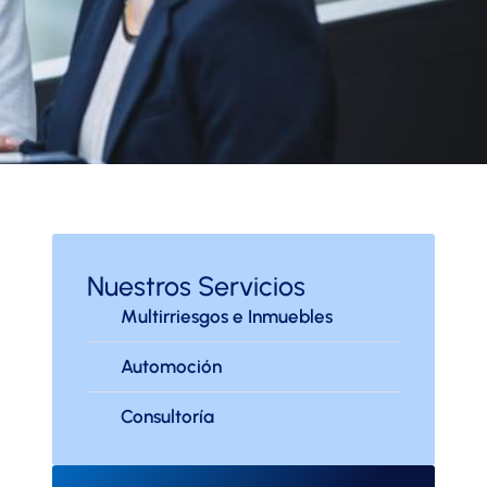
Nuestros Servicios
Multirriesgos e Inmuebles
Automoción
Consultoría