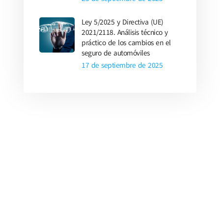
Ley 5/2025 y Directiva (UE)
2021/2118. Análisis técnico y
práctico de los cambios en el
seguro de automóviles
17 de septiembre de 2025